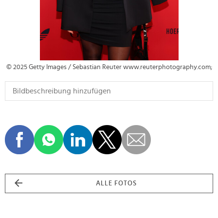
© 2025 Getty Images / Sebastian Reuter www.reuterphotography.com;
ALLE FOTOS