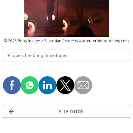
© 2025 Getty Images / Sebastian Reuter www.reuterphotography.com;
ALLE FOTOS