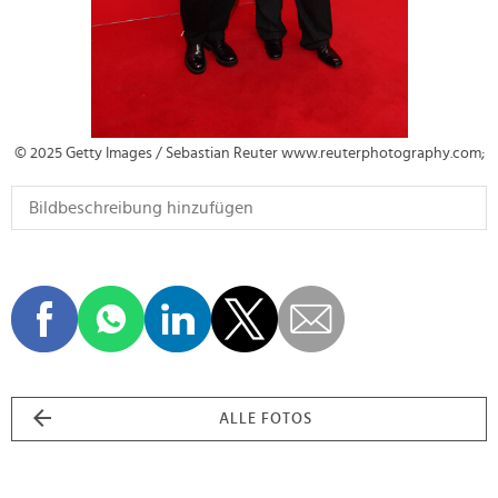
© 2025 Getty Images / Sebastian Reuter www.reuterphotography.com;
ALLE FOTOS