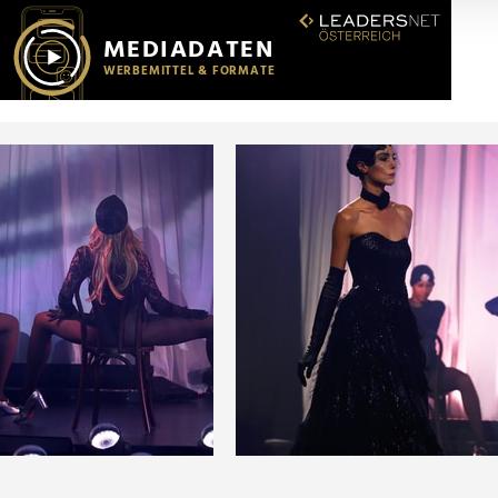
r soziale Medien, Werbung und Analysen weiter. Unsere Partner
 Daten zusammen, die Sie ihnen bereitgestellt haben oder die s
n.