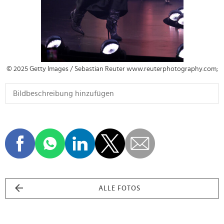
© 2025 Getty Images / Sebastian Reuter www.reuterphotography.com;
ALLE FOTOS