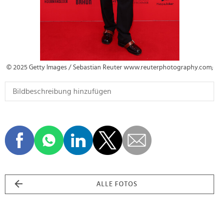
© 2025 Getty Images / Sebastian Reuter www.reuterphotography.com;
ALLE FOTOS