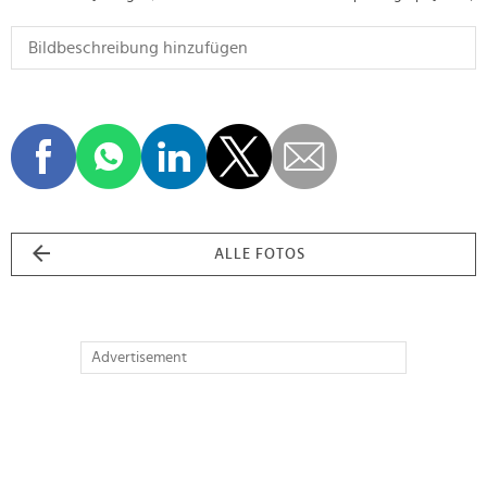
ALLE FOTOS
Advertisement