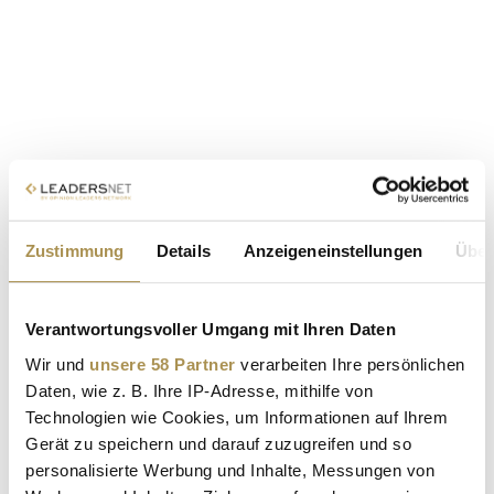
Zustimmung
Details
Anzeigeneinstellungen
Über
Verantwortungsvoller Umgang mit Ihren Daten
Wir und
unsere 58 Partner
verarbeiten Ihre persönlichen
Daten, wie z. B. Ihre IP-Adresse, mithilfe von
Technologien wie Cookies, um Informationen auf Ihrem
Gerät zu speichern und darauf zuzugreifen und so
personalisierte Werbung und Inhalte, Messungen von