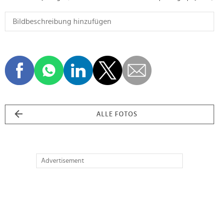
ALLE FOTOS
Advertisement