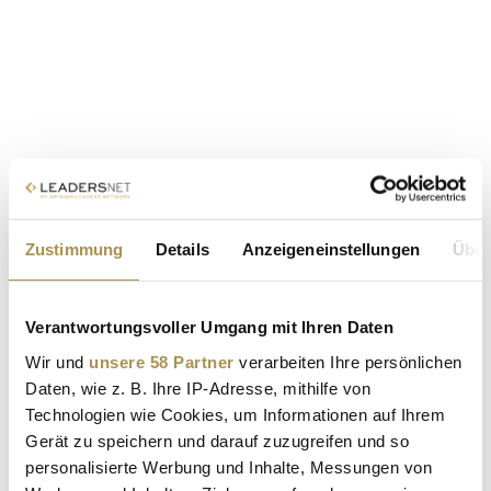
Zustimmung
Details
Anzeigeneinstellungen
Über
Verantwortungsvoller Umgang mit Ihren Daten
Wir und
unsere 58 Partner
verarbeiten Ihre persönlichen
Daten, wie z. B. Ihre IP-Adresse, mithilfe von
Technologien wie Cookies, um Informationen auf Ihrem
Gerät zu speichern und darauf zuzugreifen und so
personalisierte Werbung und Inhalte, Messungen von