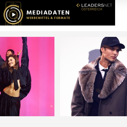
r soziale Medien, Werbung und Analysen weiter. Unsere Partner
 Daten zusammen, die Sie ihnen bereitgestellt haben oder die s
n.