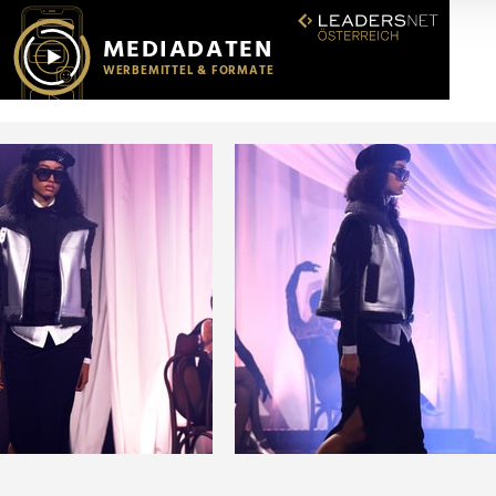
r soziale Medien, Werbung und Analysen weiter. Unsere Partner
 Daten zusammen, die Sie ihnen bereitgestellt haben oder die s
n.