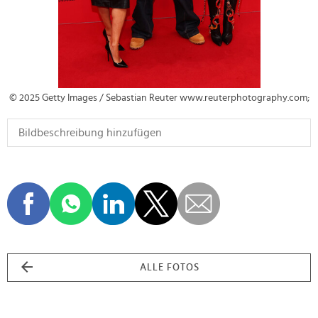
© 2025 Getty Images / Sebastian Reuter www.reuterphotography.com;
ALLE FOTOS