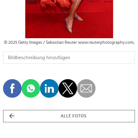
© 2025 Getty Images / Sebastian Reuter www.reuterphotography.com;
ALLE FOTOS