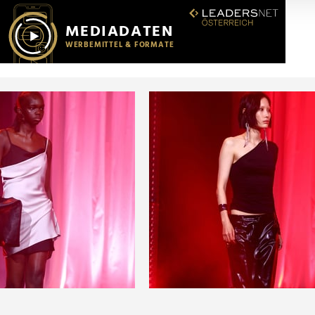
r soziale Medien, Werbung und Analysen weiter. Unsere Partner
 Daten zusammen, die Sie ihnen bereitgestellt haben oder die s
n.