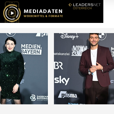
r soziale Medien, Werbung und Analysen weiter. Unsere Partner
 Daten zusammen, die Sie ihnen bereitgestellt haben oder die s
n.