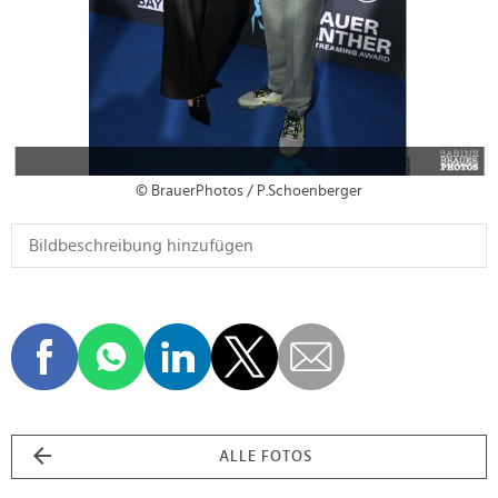
© BrauerPhotos / P.Schoenberger
ALLE FOTOS