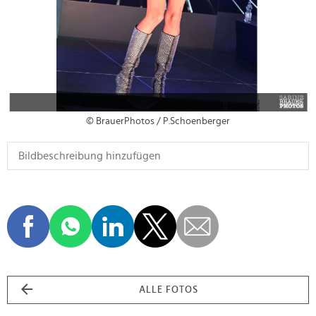
© BrauerPhotos / P.Schoenberger
ALLE FOTOS