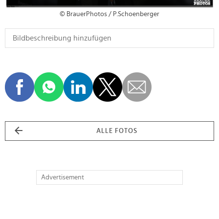
© BrauerPhotos / P.Schoenberger
ALLE FOTOS
Advertisement