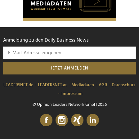
Anmeldung zu den Daily Business News
JETZT ANMELDEN
LEADERSNET.de
LEADERSNET.at
Mediadaten
AGB
Datenschutz
Impressum
© Opinion Leaders Network GmbH 2026