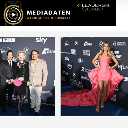
r soziale Medien, Werbung und Analysen weiter. Unsere Partner
 Daten zusammen, die Sie ihnen bereitgestellt haben oder die s
n.