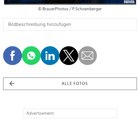
© BrauerPhotos / P.Schoenberger
ALLE FOTOS
Advertisement