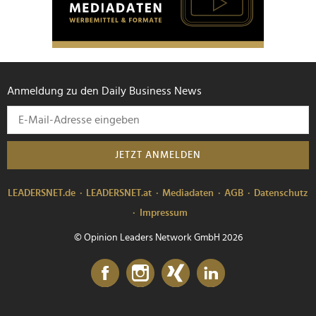
Anmeldung zu den Daily Business News
JETZT ANMELDEN
LEADERSNET.de
LEADERSNET.at
Mediadaten
AGB
Datenschutz
Impressum
© Opinion Leaders Network GmbH 2026