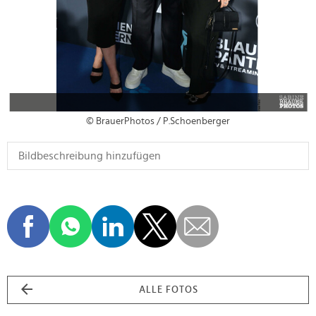
© BrauerPhotos / P.Schoenberger
ALLE FOTOS