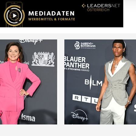
r soziale Medien, Werbung und Analysen weiter. Unsere Partner
 Daten zusammen, die Sie ihnen bereitgestellt haben oder die s
n.