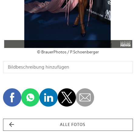
© BrauerPhotos / P.Schoenberger
ALLE FOTOS