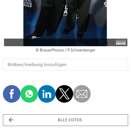
© BrauerPhotos / P.Schoenberger
ALLE FOTOS