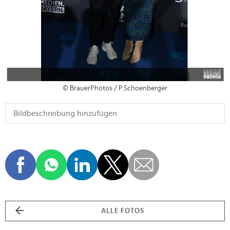
© BrauerPhotos / P.Schoenberger
ALLE FOTOS