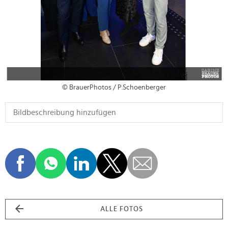
© BrauerPhotos / P.Schoenberger
ALLE FOTOS