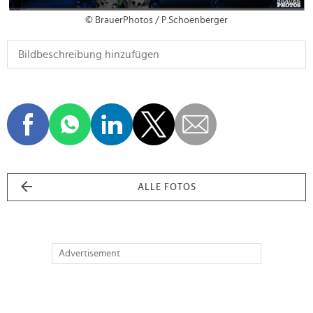
© BrauerPhotos / P.Schoenberger
ALLE FOTOS
Advertisement