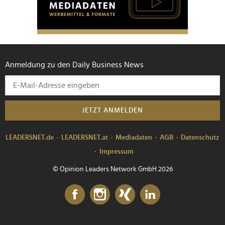
Anmeldung zu den Daily Business News
JETZT ANMELDEN
LEADERSNET.de
LEADERSNET.at
Mediadaten
AGB
Datenschutz
Impressum
© Opinion Leaders Network GmbH 2026