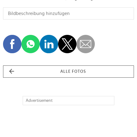
ALLE FOTOS
Advertisement