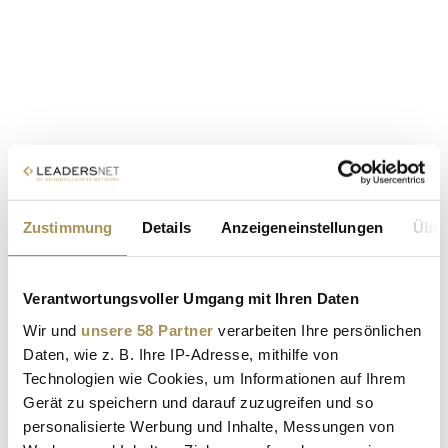
Zustimmung
Details
Anzeigeneinstellungen
Über
Verantwortungsvoller Umgang mit Ihren Daten
Wir und
unsere 58 Partner
verarbeiten Ihre persönlichen
Daten, wie z. B. Ihre IP-Adresse, mithilfe von
Technologien wie Cookies, um Informationen auf Ihrem
Gerät zu speichern und darauf zuzugreifen und so
personalisierte Werbung und Inhalte, Messungen von