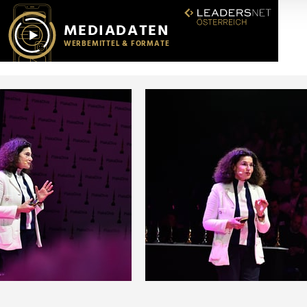
r soziale Medien, Werbung und Analysen weiter. Unsere Partner
 Daten zusammen, die Sie ihnen bereitgestellt haben oder die s
n.