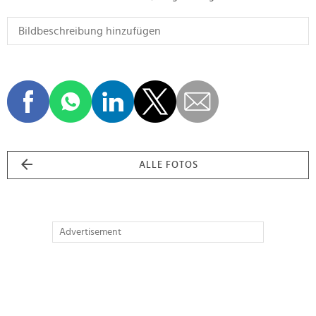
ALLE FOTOS
Advertisement