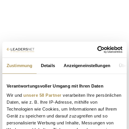
Zustimmung
Details
Anzeigeneinstellungen
Über
Verantwortungsvoller Umgang mit Ihren Daten
Wir und
unsere 58 Partner
verarbeiten Ihre persönlichen
Daten, wie z. B. Ihre IP-Adresse, mithilfe von
Technologien wie Cookies, um Informationen auf Ihrem
Gerät zu speichern und darauf zuzugreifen und so
personalisierte Werbung und Inhalte, Messungen von