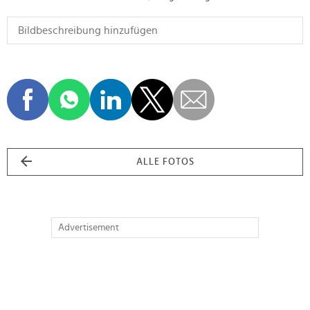
ALLE FOTOS
Advertisement