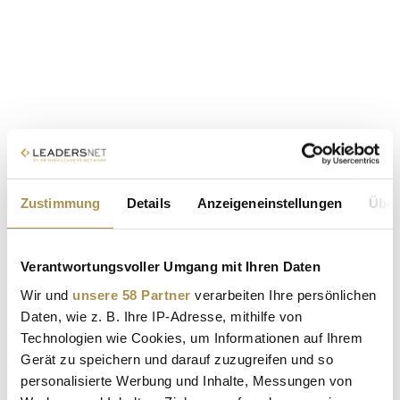
Zustimmung
Details
Anzeigeneinstellungen
Über
Verantwortungsvoller Umgang mit Ihren Daten
Wir und
unsere 58 Partner
verarbeiten Ihre persönlichen
Daten, wie z. B. Ihre IP-Adresse, mithilfe von
Technologien wie Cookies, um Informationen auf Ihrem
Gerät zu speichern und darauf zuzugreifen und so
personalisierte Werbung und Inhalte, Messungen von