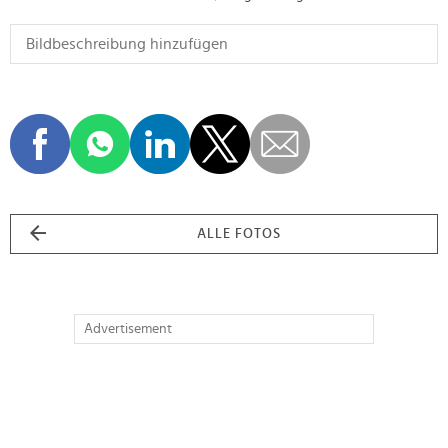
ALLE FOTOS
Advertisement