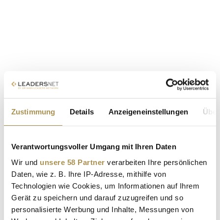
Zustimmung
Details
Anzeigeneinstellungen
Über
Verantwortungsvoller Umgang mit Ihren Daten
Wir und
unsere 58 Partner
verarbeiten Ihre persönlichen
Daten, wie z. B. Ihre IP-Adresse, mithilfe von
Technologien wie Cookies, um Informationen auf Ihrem
Gerät zu speichern und darauf zuzugreifen und so
personalisierte Werbung und Inhalte, Messungen von