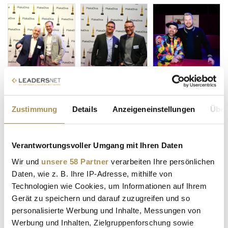
Zustimmung
Details
Anzeigeneinstellungen
Über
Verantwortungsvoller Umgang mit Ihren Daten
Wir und
unsere 58 Partner
verarbeiten Ihre persönlichen
Daten, wie z. B. Ihre IP-Adresse, mithilfe von
Technologien wie Cookies, um Informationen auf Ihrem
Gerät zu speichern und darauf zuzugreifen und so
personalisierte Werbung und Inhalte, Messungen von
Werbung und Inhalten, Zielgruppenforschung sowie