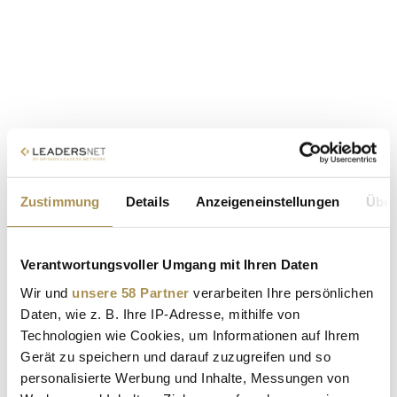
Zustimmung
Details
Anzeigeneinstellungen
Über
Verantwortungsvoller Umgang mit Ihren Daten
Wir und
unsere 58 Partner
verarbeiten Ihre persönlichen
Daten, wie z. B. Ihre IP-Adresse, mithilfe von
Technologien wie Cookies, um Informationen auf Ihrem
Gerät zu speichern und darauf zuzugreifen und so
personalisierte Werbung und Inhalte, Messungen von