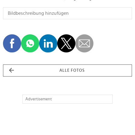
ALLE FOTOS
Advertisement