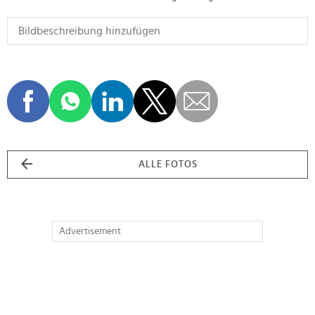
ALLE FOTOS
Advertisement