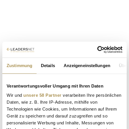
Zustimmung
Details
Anzeigeneinstellungen
Über
Verantwortungsvoller Umgang mit Ihren Daten
Wir und
unsere 58 Partner
verarbeiten Ihre persönlichen
Daten, wie z. B. Ihre IP-Adresse, mithilfe von
Technologien wie Cookies, um Informationen auf Ihrem
Gerät zu speichern und darauf zuzugreifen und so
personalisierte Werbung und Inhalte, Messungen von