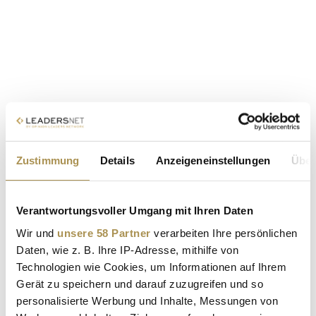
Zustimmung
Details
Anzeigeneinstellungen
Über
Verantwortungsvoller Umgang mit Ihren Daten
Wir und
unsere 58 Partner
verarbeiten Ihre persönlichen
Daten, wie z. B. Ihre IP-Adresse, mithilfe von
Technologien wie Cookies, um Informationen auf Ihrem
Gerät zu speichern und darauf zuzugreifen und so
personalisierte Werbung und Inhalte, Messungen von