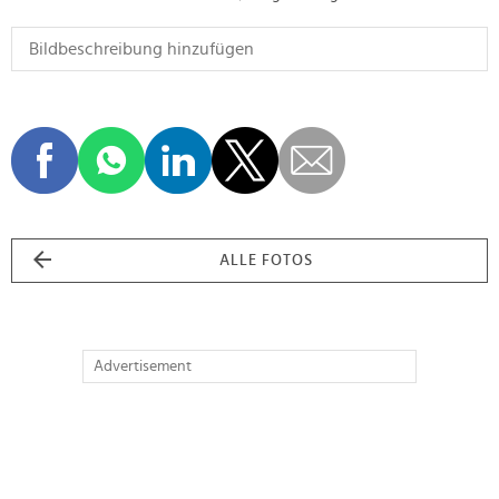
ALLE FOTOS
Advertisement