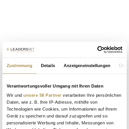
Zustimmung
Details
Anzeigeneinstellungen
Über
Verantwortungsvoller Umgang mit Ihren Daten
Wir und
unsere 58 Partner
verarbeiten Ihre persönlichen
Daten, wie z. B. Ihre IP-Adresse, mithilfe von
Technologien wie Cookies, um Informationen auf Ihrem
Gerät zu speichern und darauf zuzugreifen und so
personalisierte Werbung und Inhalte, Messungen von