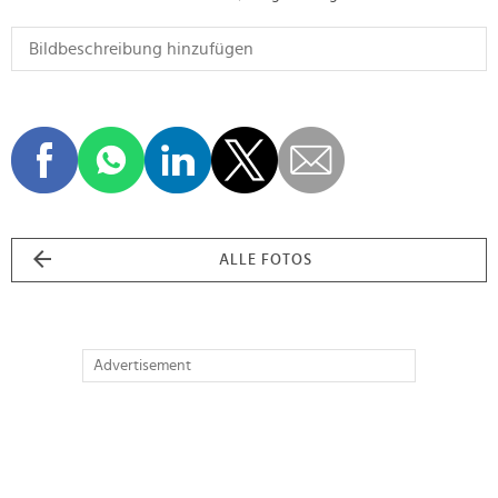
ALLE FOTOS
Advertisement