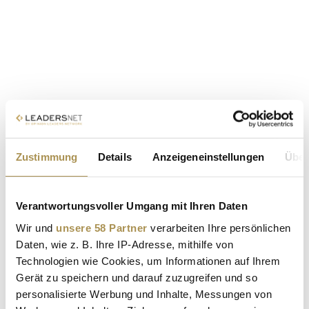
Zustimmung
Details
Anzeigeneinstellungen
Über
Verantwortungsvoller Umgang mit Ihren Daten
Wir und
unsere 58 Partner
verarbeiten Ihre persönlichen
Daten, wie z. B. Ihre IP-Adresse, mithilfe von
Technologien wie Cookies, um Informationen auf Ihrem
Gerät zu speichern und darauf zuzugreifen und so
personalisierte Werbung und Inhalte, Messungen von