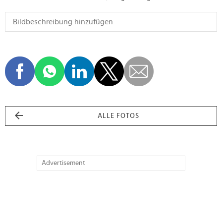
ALLE FOTOS
Advertisement