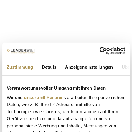
Zustimmung
Details
Anzeigeneinstellungen
Über
Verantwortungsvoller Umgang mit Ihren Daten
Wir und
unsere 58 Partner
verarbeiten Ihre persönlichen
Daten, wie z. B. Ihre IP-Adresse, mithilfe von
Technologien wie Cookies, um Informationen auf Ihrem
Gerät zu speichern und darauf zuzugreifen und so
personalisierte Werbung und Inhalte, Messungen von