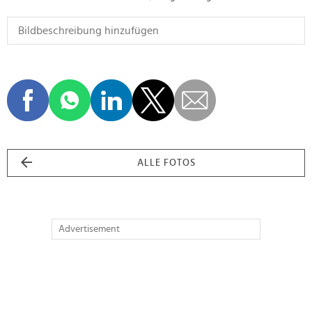
ALLE FOTOS
Advertisement