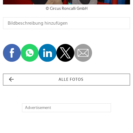
© Circus Roncalli GmbH
ALLE FOTOS
Advertisement