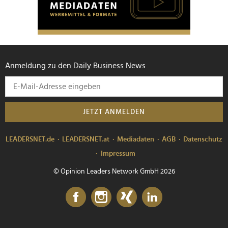
Anmeldung zu den Daily Business News
JETZT ANMELDEN
LEADERSNET.de
LEADERSNET.at
Mediadaten
AGB
Datenschutz
Impressum
© Opinion Leaders Network GmbH 2026