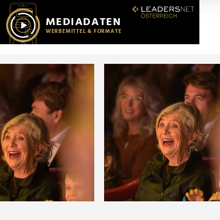
r soziale Medien, Werbung und Analysen weiter. Unsere Partner
 Daten zusammen, die Sie ihnen bereitgestellt haben oder die s
n.