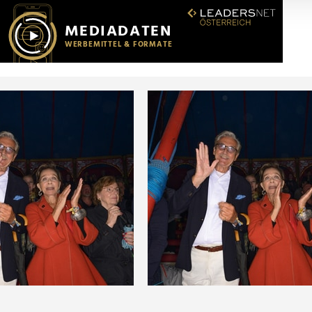
r soziale Medien, Werbung und Analysen weiter. Unsere Partner
 Daten zusammen, die Sie ihnen bereitgestellt haben oder die s
n.