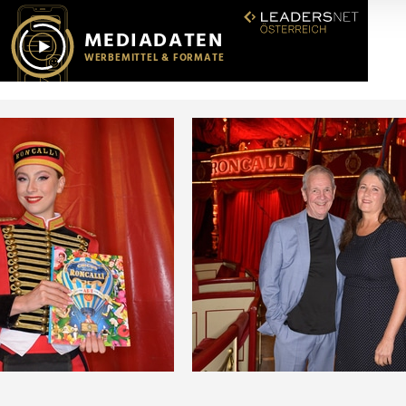
r soziale Medien, Werbung und Analysen weiter. Unsere Partner
 Daten zusammen, die Sie ihnen bereitgestellt haben oder die s
n.