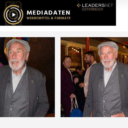
r soziale Medien, Werbung und Analysen weiter. Unsere Partner
 Daten zusammen, die Sie ihnen bereitgestellt haben oder die s
n.