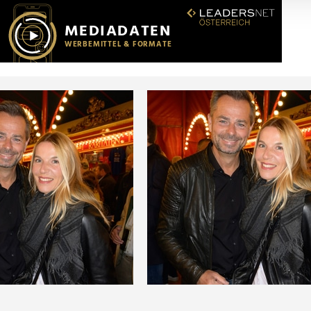
r soziale Medien, Werbung und Analysen weiter. Unsere Partner
 Daten zusammen, die Sie ihnen bereitgestellt haben oder die s
n.