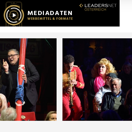
r soziale Medien, Werbung und Analysen weiter. Unsere Partner
 Daten zusammen, die Sie ihnen bereitgestellt haben oder die s
n.