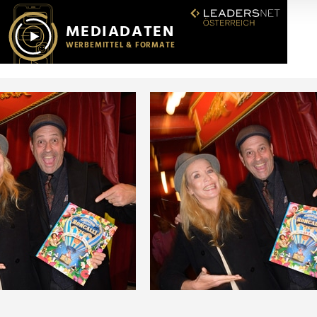
r soziale Medien, Werbung und Analysen weiter. Unsere Partner
 Daten zusammen, die Sie ihnen bereitgestellt haben oder die s
n.