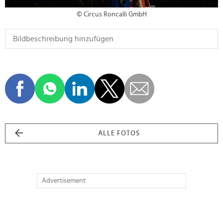
© Circus Roncalli GmbH
ALLE FOTOS
Advertisement