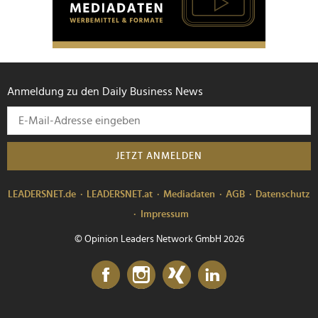
Anmeldung zu den Daily Business News
JETZT ANMELDEN
LEADERSNET.de
LEADERSNET.at
Mediadaten
AGB
Datenschutz
Impressum
© Opinion Leaders Network GmbH 2026