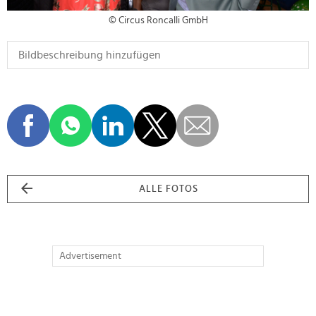
© Circus Roncalli GmbH
ALLE FOTOS
Advertisement