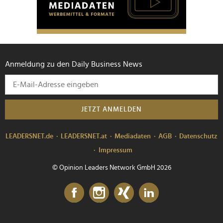
Anmeldung zu den Daily Business News
JETZT ANMELDEN
LEADERSNET.de
LEADERSNET.at
Mediadaten
AGB
Datenschutz
Impressum
© Opinion Leaders Network GmbH 2026