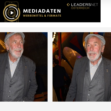
r soziale Medien, Werbung und Analysen weiter. Unsere Partner
 Daten zusammen, die Sie ihnen bereitgestellt haben oder die s
n.