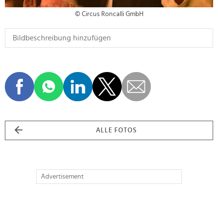
© Circus Roncalli GmbH
ALLE FOTOS
Advertisement