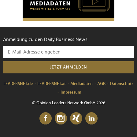
Anmeldung zu den Daily Business News
JETZT ANMELDEN
LEADERSNET.de
LEADERSNET.at
Mediadaten
AGB
Datenschutz
Impressum
© Opinion Leaders Network GmbH 2026